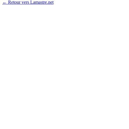
← Retour vers Lamastre.net