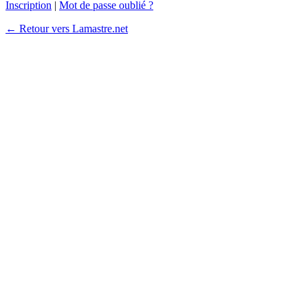
Inscription
|
Mot de passe oublié ?
← Retour vers Lamastre.net