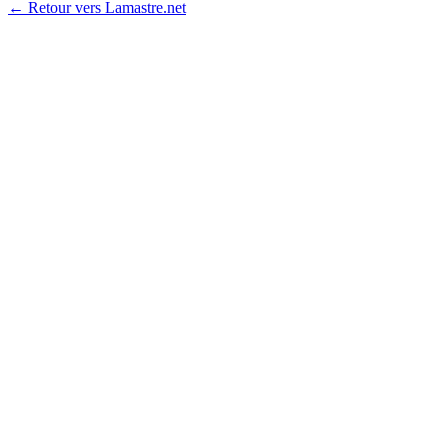
← Retour vers Lamastre.net