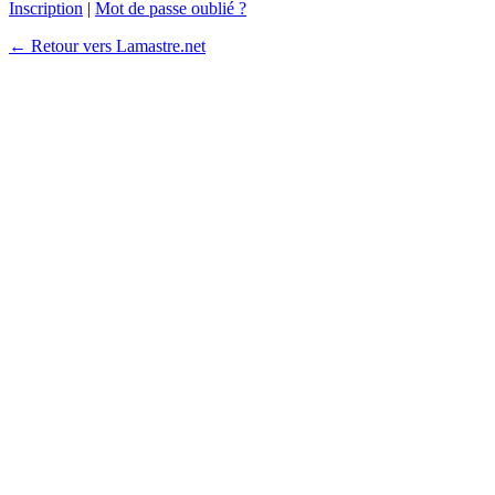
Inscription
|
Mot de passe oublié ?
← Retour vers Lamastre.net