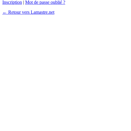
Inscription
|
Mot de passe oublié ?
← Retour vers Lamastre.net