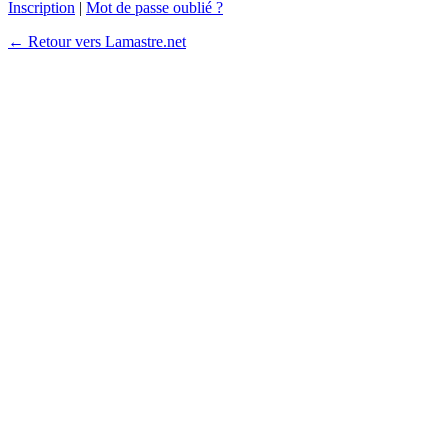
Inscription
|
Mot de passe oublié ?
← Retour vers Lamastre.net