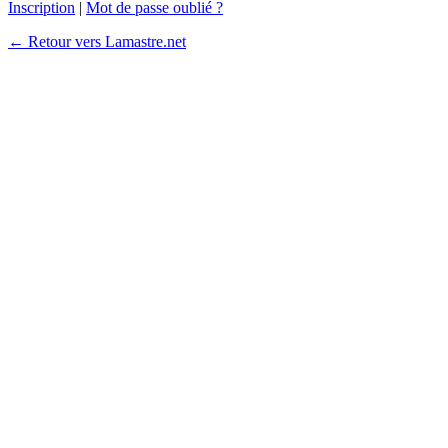
Inscription
|
Mot de passe oublié ?
← Retour vers Lamastre.net