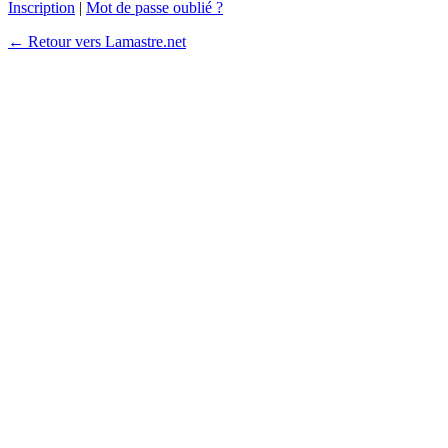
Inscription
|
Mot de passe oublié ?
← Retour vers Lamastre.net