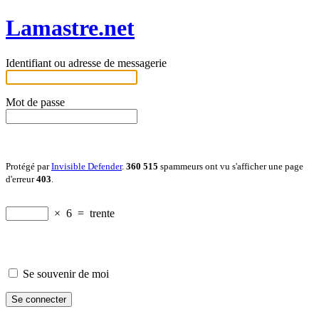
Lamastre.net
Identifiant ou adresse de messagerie
Mot de passe
Protégé par
Invisible Defender
.
360 515
spammeurs ont vu s'afficher une page
d'erreur
403
.
×
6
=
trente
Se souvenir de moi