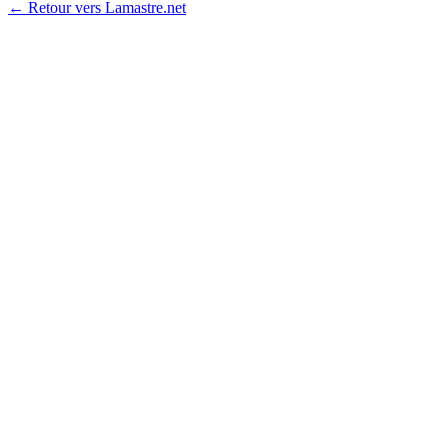
← Retour vers Lamastre.net