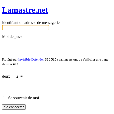
Lamastre.net
Identifiant ou adresse de messagerie
Mot de passe
Protégé par
Invisible Defender
.
360 515
spammeurs ont vu s'afficher une page
d'erreur
403
.
deux
+
2
=
Se souvenir de moi