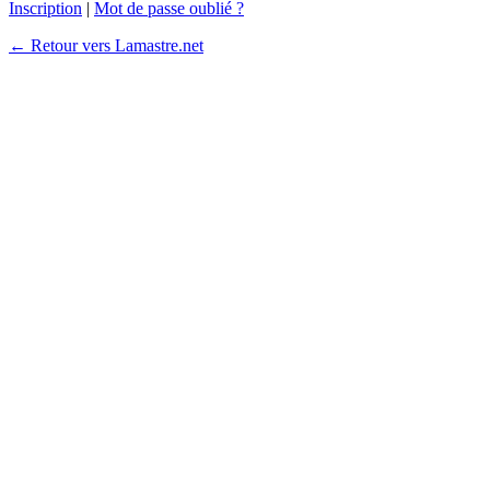
Inscription
|
Mot de passe oublié ?
← Retour vers Lamastre.net