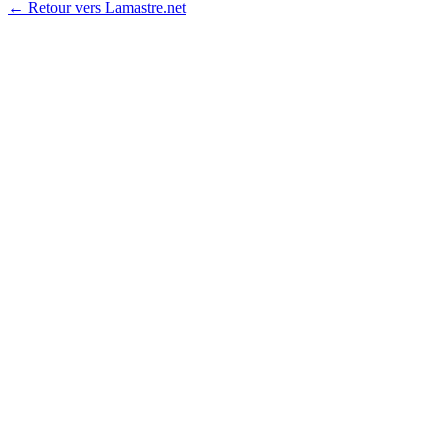
← Retour vers Lamastre.net