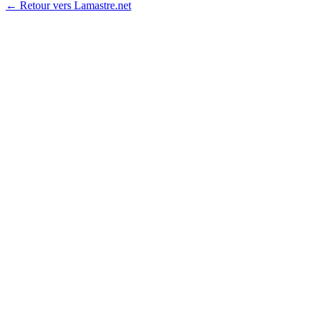
← Retour vers Lamastre.net