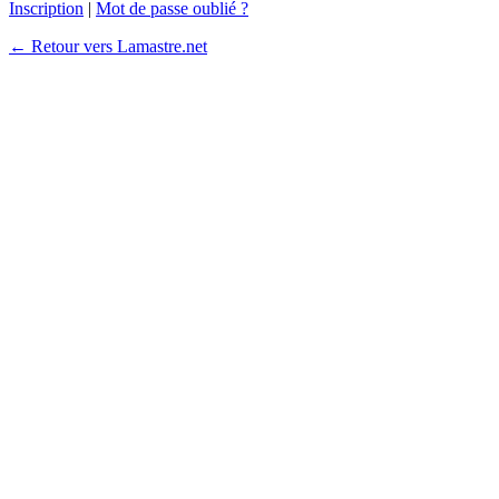
Inscription
|
Mot de passe oublié ?
← Retour vers Lamastre.net