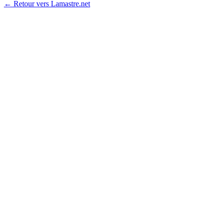
← Retour vers Lamastre.net