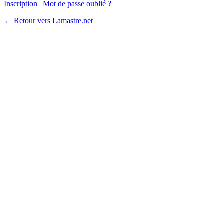
Inscription
|
Mot de passe oublié ?
← Retour vers Lamastre.net