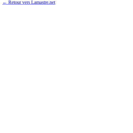
← Retour vers Lamastre.net