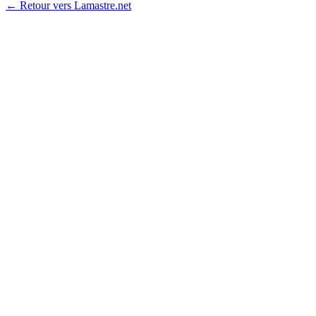
← Retour vers Lamastre.net