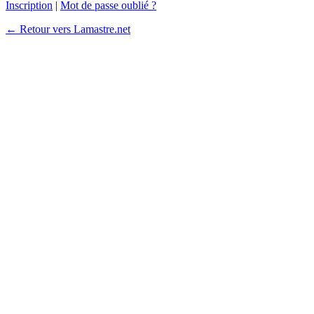
Inscription
|
Mot de passe oublié ?
← Retour vers Lamastre.net