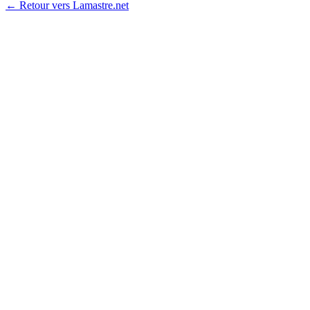
← Retour vers Lamastre.net