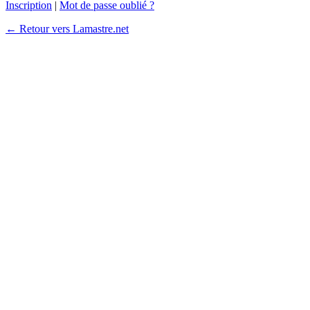
Inscription
|
Mot de passe oublié ?
← Retour vers Lamastre.net