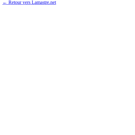
← Retour vers Lamastre.net