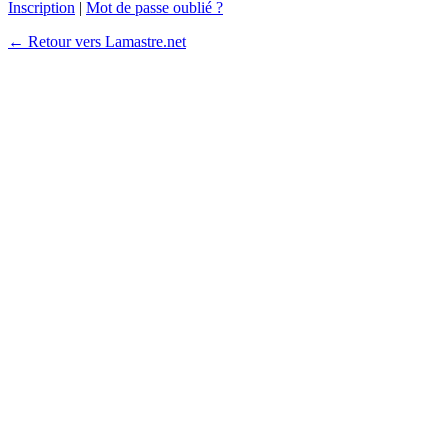
Inscription
|
Mot de passe oublié ?
← Retour vers Lamastre.net