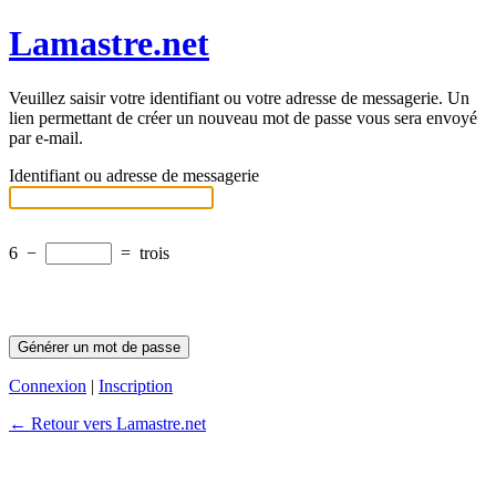
Lamastre.net
Veuillez saisir votre identifiant ou votre adresse de messagerie. Un
lien permettant de créer un nouveau mot de passe vous sera envoyé
par e-mail.
Identifiant ou adresse de messagerie
6
−
=
trois
Connexion
|
Inscription
← Retour vers Lamastre.net