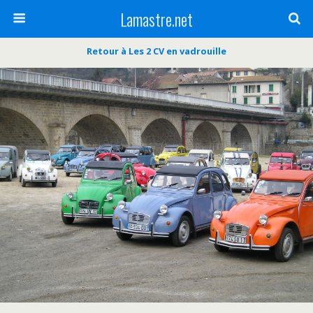
Lamastre.net
Retour à Les 2 CV en vadrouille