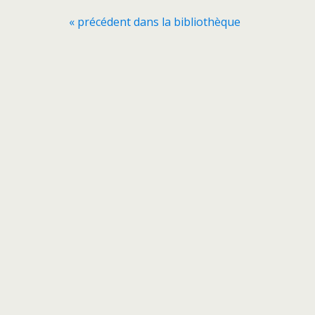
« précédent dans la bibliothèque