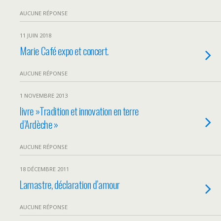
AUCUNE RÉPONSE
11 JUIN 2018
Marie Café expo et concert.
AUCUNE RÉPONSE
1 NOVEMBRE 2013
livre »Tradition et innovation en terre
d’Ardèche »
AUCUNE RÉPONSE
18 DÉCEMBRE 2011
Lamastre, déclaration d’amour
AUCUNE RÉPONSE