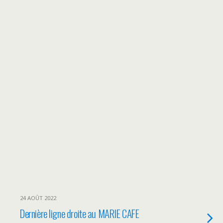
24 AOÛT 2022
Dernière ligne droite au MARIE CAFE