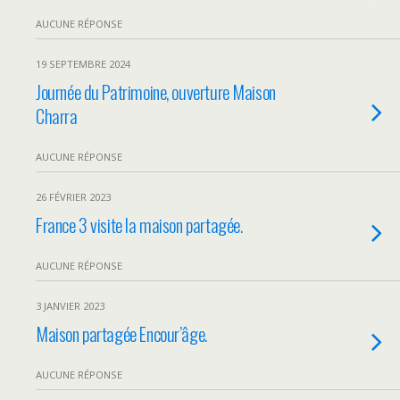
AUCUNE RÉPONSE
19 SEPTEMBRE 2024
Journée du Patrimoine, ouverture Maison
Charra
AUCUNE RÉPONSE
26 FÉVRIER 2023
France 3 visite la maison partagée.
AUCUNE RÉPONSE
3 JANVIER 2023
Maison partagée Encour’âge.
AUCUNE RÉPONSE