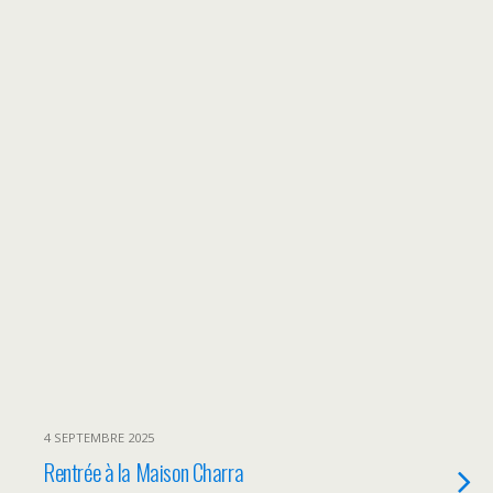
4 SEPTEMBRE 2025
Rentrée à la Maison Charra