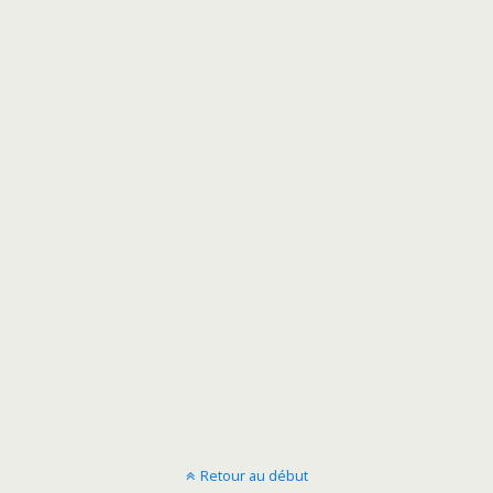
Retour au début