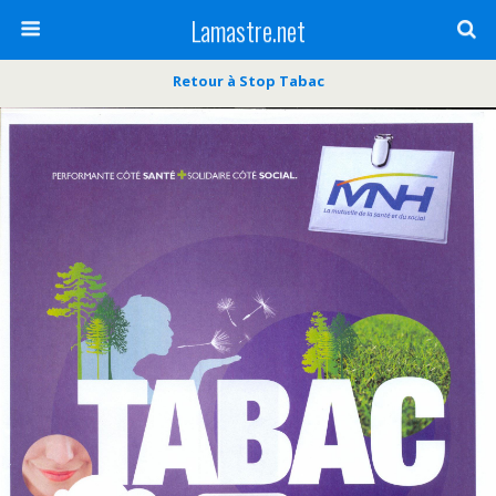
Lamastre.net
Retour à Stop Tabac