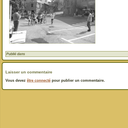
Publié dans
Laisser un commentaire
Vous devez
être connecté
pour publier un commentaire.