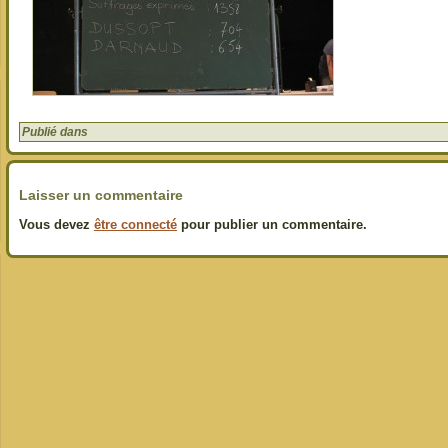
Publié dans
Laisser un commentaire
Vous devez
être connecté
pour publier un commentaire.