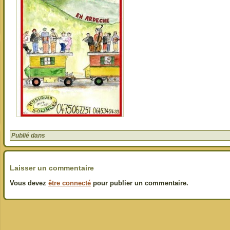
Publié dans
Laisser un commentaire
Vous devez
être connecté
pour publier un commentaire.