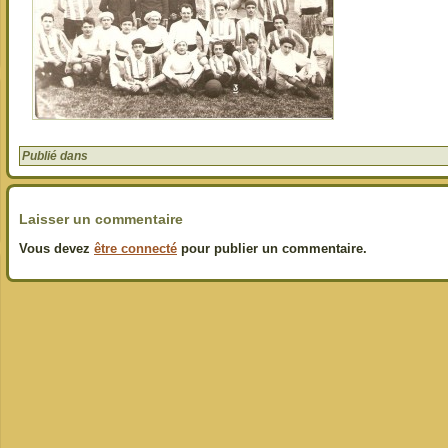
Publié dans
Laisser un commentaire
Vous devez
être connecté
pour publier un commentaire.