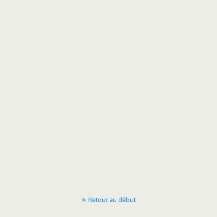
Retour au début