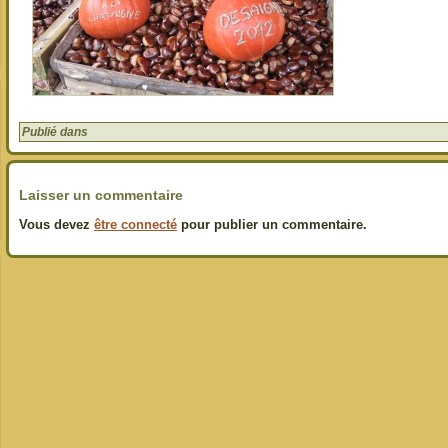
Publié dans
Laisser un commentaire
Vous devez
être connecté
pour publier un commentaire.