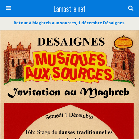
Lamastre.net
Retour à Maghreb aux sources, 1 décembre Désaignes.