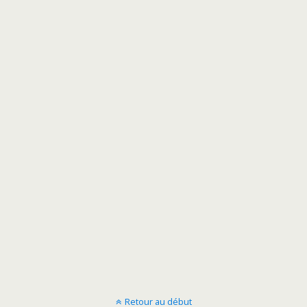
Retour au début