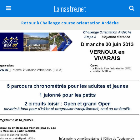
Lamastre.net
Retour à Challenge course orientation Ardèche