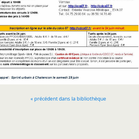
« précédent dans la bibliothèque