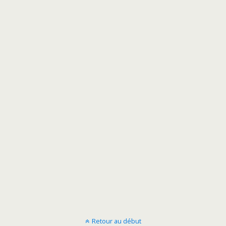
Retour au début