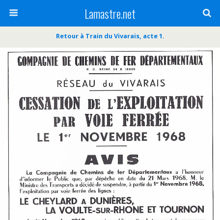
Lamastre.net
Retour à Train du Vivarais, acte 1.