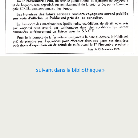
suivant dans la bibliothèque »