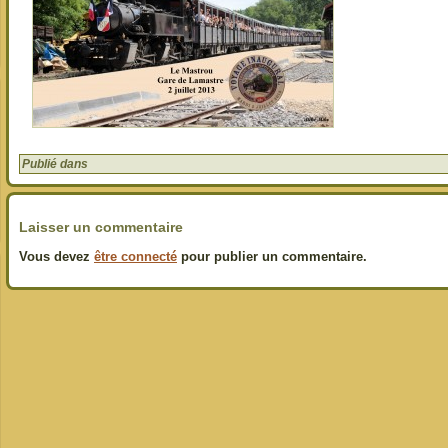
Publié dans
Laisser un commentaire
Vous devez
être connecté
pour publier un commentaire.