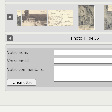
Photo 11 de 56
Votre nom:
Votre email:
Votre commentaire: