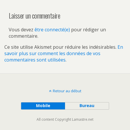
Laisser un commentaire
Vous devez
être connecté(e)
pour rédiger un
commentaire.
Ce site utilise Akismet pour réduire les indésirables.
En
savoir plus sur comment les données de vos
commentaires sont utilisées
.
Retour au début
Mobile
Bureau
All content Copyright Lamastre.net