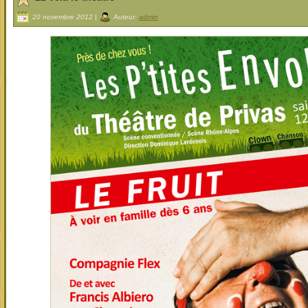
20 novembre 2012 |
Auteur:
admin