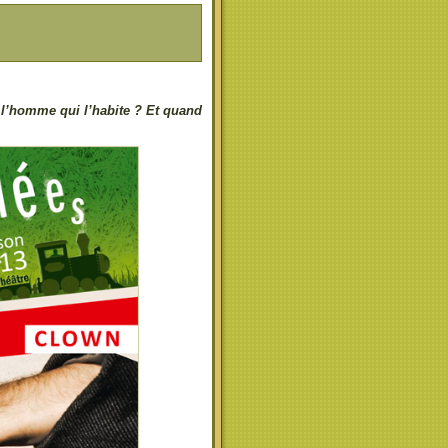
e l’homme qui l’habite ? Et quand