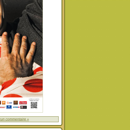
un commentaire »