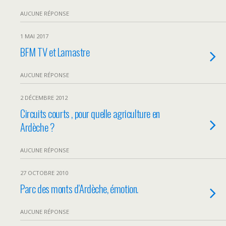
AUCUNE RÉPONSE
1 MAI 2017
BFM TV et Lamastre
AUCUNE RÉPONSE
2 DÉCEMBRE 2012
Circuits courts , pour quelle agriculture en
Ardèche ?
AUCUNE RÉPONSE
27 OCTOBRE 2010
Parc des monts d’Ardèche, émotion.
AUCUNE RÉPONSE