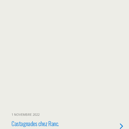
1 NOVEMBRE 2022
Castagnades chez Ranc.