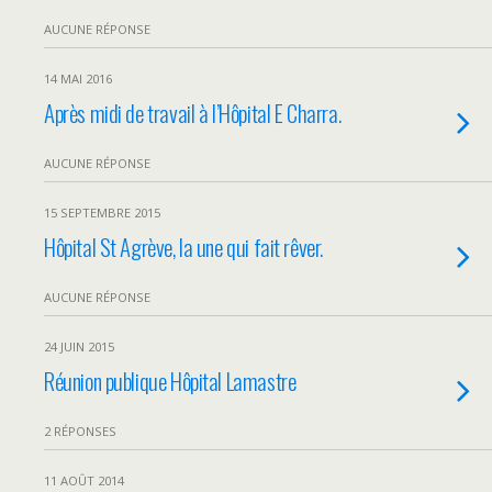
AUCUNE RÉPONSE
14 MAI 2016
Après midi de travail à l’Hôpital E Charra.
AUCUNE RÉPONSE
15 SEPTEMBRE 2015
Hôpital St Agrève, la une qui fait rêver.
AUCUNE RÉPONSE
24 JUIN 2015
Réunion publique Hôpital Lamastre
2 RÉPONSES
11 AOÛT 2014