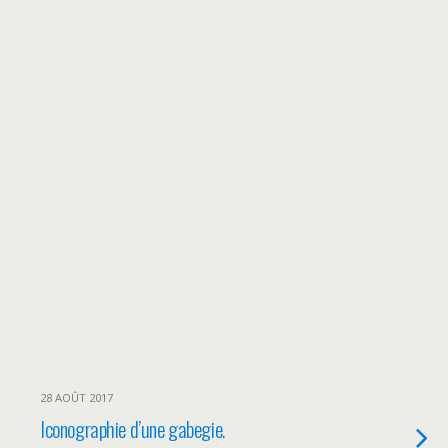
28 AOÛT 2017
Iconographie d’une gabegie.