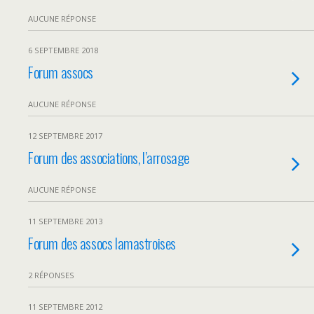
AUCUNE RÉPONSE
6 SEPTEMBRE 2018
Forum assocs
AUCUNE RÉPONSE
12 SEPTEMBRE 2017
Forum des associations, l’arrosage
AUCUNE RÉPONSE
11 SEPTEMBRE 2013
Forum des assocs lamastroises
2 RÉPONSES
11 SEPTEMBRE 2012