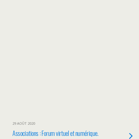
29 AOÛT 2020
Associations : Forum virtuel et numérique.