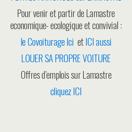
Pour venir et partir de Lamastre
economique- ecologique et convivial :
le Covoiturage Ici
et
ICI aussi
LOUER SA PROPRE VOITURE
Offres d’emplois sur Lamastre
cliquez ICI