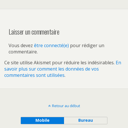
Laisser un commentaire
Vous devez
être connecté(e)
pour rédiger un
commentaire.
Ce site utilise Akismet pour réduire les indésirables.
En
savoir plus sur comment les données de vos
commentaires sont utilisées
.
Retour au début
Mobile
Bureau