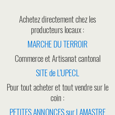
Achetez directement chez les
producteurs locaux :
MARCHE DU TERROIR
Commerce et Artisanat cantonal
SITE de L’UPECL
Pour tout acheter et tout vendre sur le
coin :
PETITES ANNONCES sur LAMASTRE