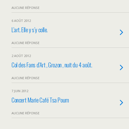
AUCUNE RÉPONSE
6 AOÛT 2012
L’art. Elle y s’y colle.
AUCUNE RÉPONSE
2 AOÛT 2012
Col des Fans d’Art , Grozon , nuit du 4 août.
AUCUNE RÉPONSE
7 JUIN 2012
Concert Marie Café Tsa Poum
AUCUNE RÉPONSE