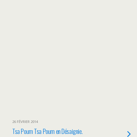
26 FÉVRIER 2014
Tsa Poum Tsa Poum en Désaignie.