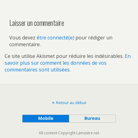
Laisser un commentaire
Vous devez
être connecté(e)
pour rédiger un
commentaire.
Ce site utilise Akismet pour réduire les indésirables.
En
savoir plus sur comment les données de vos
commentaires sont utilisées
.
Retour au début
Mobile
Bureau
All content Copyright Lamastre.net