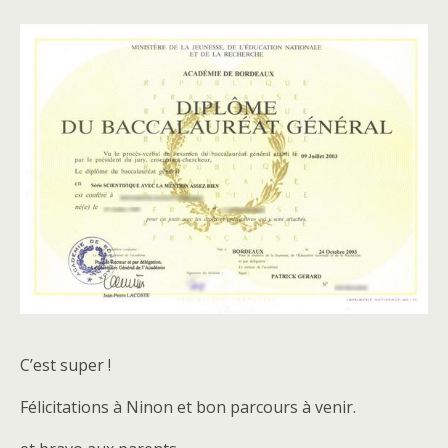
C’est super !
Félicitations à Ninon et bon parcours à venir.