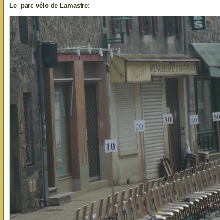
Le parc vélo de Lamastre: