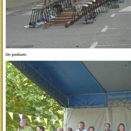
Un podium: