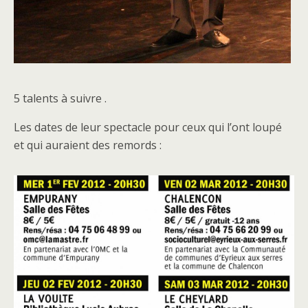
5 talents à suivre .
Les dates de leur spectacle pour ceux qui l’ont loupé
et qui auraient des remords :