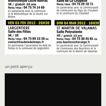
un petit aperçu: