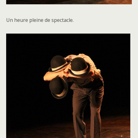
Un heure pleine de spectacle.