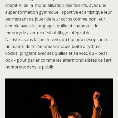
chapitre de la mondialisation des talents, avec une
super formation gymnique , sportive et artistique leur
permettant de jouer de leur corps comme bon leur
semble avec du jonglage , quille et chapeau , du
monocycle avec un déshabillage intégral de
l’artiste….sans lâcher le vélo, du hip hop désopilant et
un maitre de cérémonie véritable boite à rythme
vocale jonglant avec ses quilles et sa voix, du « beat
box » pour parler comme les altermondialistes de l’art
nombreux dans le public.