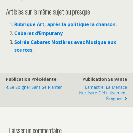
Articles sur le même sujet ou presque :
Rubrique Art, après la politique la chanson.
Cabaret d’Empurany
Soirée Cabaret Nozières avec Musique aux
sources.
Publication Précédente
Publication Suivante
Se Soigner Sans Se Planter.
Lamastre: La Menace
Nucléaire Définitivement
Éloignée.
Laisser un commentaire