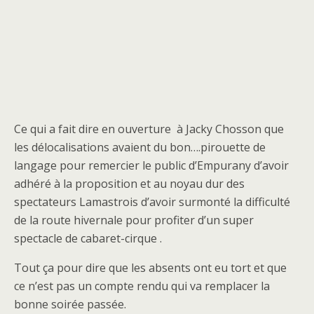
Ce qui a fait dire en ouverture à Jacky Chosson que
les délocalisations avaient du bon….pirouette de
langage pour remercier le public d’Empurany d’avoir
adhéré à la proposition et au noyau dur des
spectateurs Lamastrois d’avoir surmonté la difficulté
de la route hivernale pour profiter d’un super
spectacle de cabaret-cirque .
Tout ça pour dire que les absents ont eu tort et que
ce n’est pas un compte rendu qui va remplacer la
bonne soirée passée.