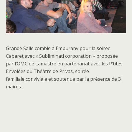
Grande Salle comble à Empurany pour la soirée
Cabaret avec « Subliminati corporation » proposée
par l’OMC de Lamastre en partenariat avec les P’tites
Envolées du Théâtre de Privas, soirée
familiale,conviviale et soutenue par la présence de 3
maires .