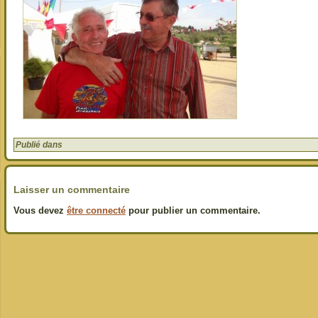
Publié dans
Laisser un commentaire
Vous devez
être connecté
pour publier un commentaire.