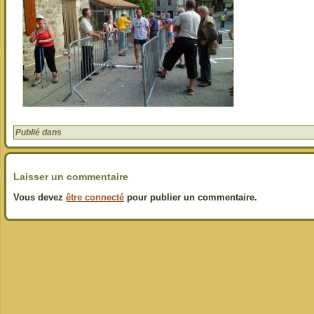
Publié dans
Laisser un commentaire
Vous devez
être connecté
pour publier un commentaire.